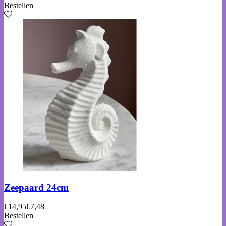
Bestellen
Zeepaard 24cm
€
14,95
€
7,48
Bestellen