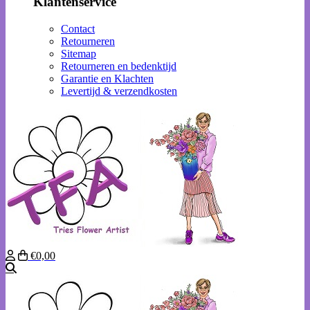
Klantenservice
Contact
Retourneren
Sitemap
Retourneren en bedenktijd
Garantie en Klachten
Levertijd & verzendkosten
€0,00
Zoeken