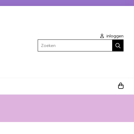
inloggen
Zoeken