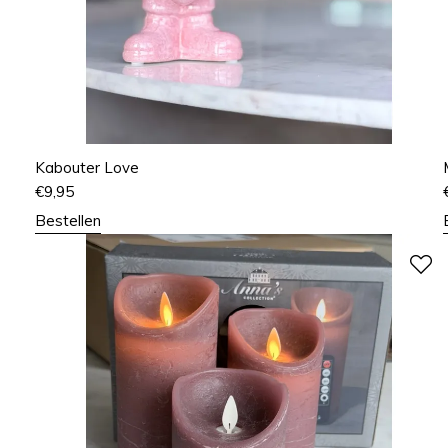
Kabouter Love
€
9,95
Bestellen