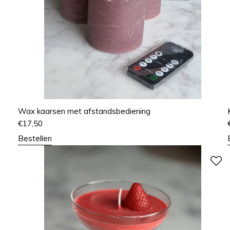
Wax kaarsen met afstandsbediening
€
17,50
Bestellen