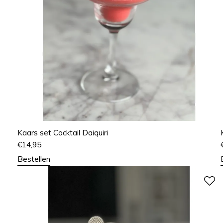
Kaars set Cocktail Daiquiri
€
14,95
Bestellen