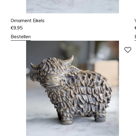
Ornament Eikels
€
9,95
Bestellen