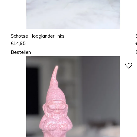
Schotse Hooglander links
€
14,95
Bestellen