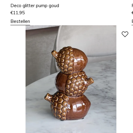
Deco glitter pump goud
€
11,95
Bestellen