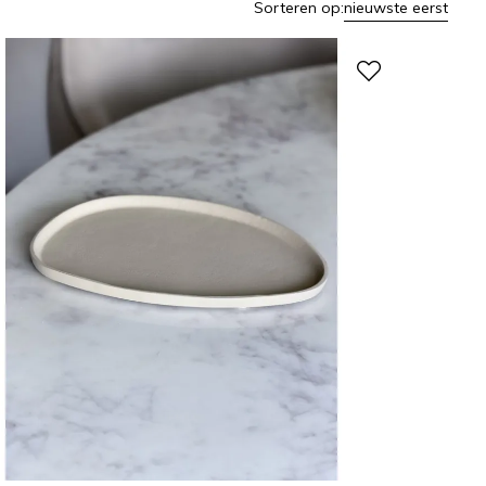
Sorteren op:
nieuwste eerst