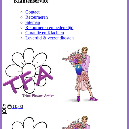
Klantenservice
Contact
Retourneren
Sitemap
Retourneren en bedenktijd
Garantie en Klachten
Levertijd & verzendkosten
€0,00
Zoeken