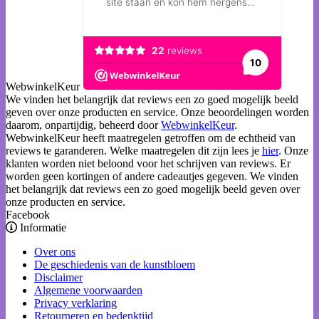
WebwinkelKeur
We vinden het belangrijk dat reviews een zo goed mogelijk beeld
geven over onze producten en service. Onze beoordelingen worden
daarom, onpartijdig, beheerd door
WebwinkelKeur
.
WebwinkelKeur heeft maatregelen getroffen om de echtheid van
reviews te garanderen. Welke maatregelen dit zijn lees je
hier
. Onze
klanten worden niet beloond voor het schrijven van reviews. Er
worden geen kortingen of andere cadeautjes gegeven. We vinden
het belangrijk dat reviews een zo goed mogelijk beeld geven over
onze producten en service.
Facebook
Informatie
Over ons
De geschiedenis van de kunstbloem
Disclaimer
Algemene voorwaarden
Privacy verklaring
Retourneren en bedenktijd