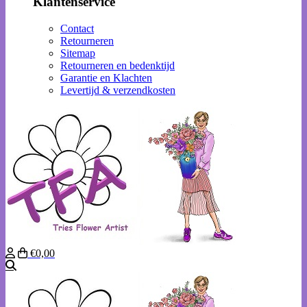
Klantenservice
Contact
Retourneren
Sitemap
Retourneren en bedenktijd
Garantie en Klachten
Levertijd & verzendkosten
€0,00
Zoeken