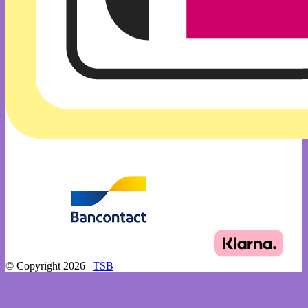
© Copyright 2026 |
TSB