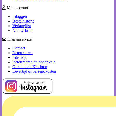
Mijn account
Inloggen
Bestelhistorie
Verlanglijst
Nieuwsbrief
Klantenservice
Contact
Retourneren
Sitemap
Retourneren en bedenktijd
Garantie en Klachten
Levertijd & verzendkosten