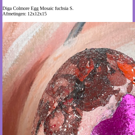
Diga Colmore Egg Mosaic fuchsia S.
Afmetingen: 12x12x15