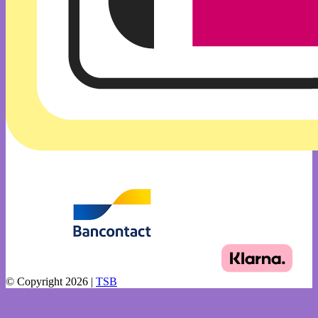
© Copyright 2026 |
TSB