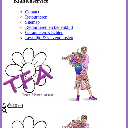
Klantenservice
Contact
Retourneren
Sitemap
Retourneren en bedenktijd
Garantie en Klachten
Levertijd & verzendkosten
€0,00
Zoeken