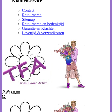
Klantenservice
Contact
Retourneren
Sitemap
Retourneren en bedenktijd
Garantie en Klachten
Levertijd & verzendkosten
€0,00
Zoeken