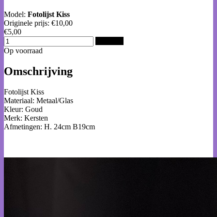
Model:
Fotolijst Kiss
Originele prijs:
€10,00
€5,00
Bestellen
Op voorraad
Omschrijving
Fotolijst Kiss
Materiaal: Metaal/Glas
Kleur: Goud
Merk: Kersten
Afmetingen: H. 24cm B19cm