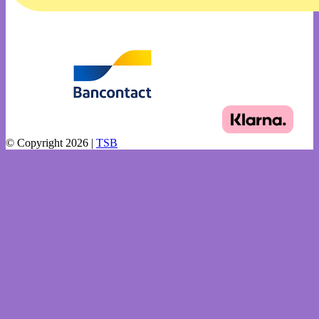
© Copyright 2026 |
TSB