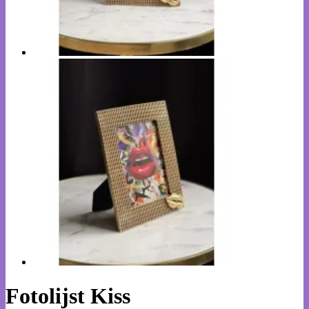
Fotolijst Kiss