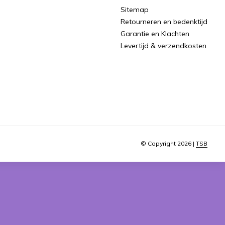
Sitemap
Retourneren en bedenktijd
Garantie en Klachten
Levertijd & verzendkosten
© Copyright 2026 |
TSB