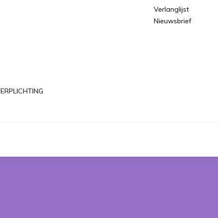
Verlanglijst
Nieuwsbrief
ERPLICHTING