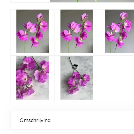
Omschrijving