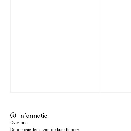
Informatie
Over ons
De geschiedenis van de kunstbloem