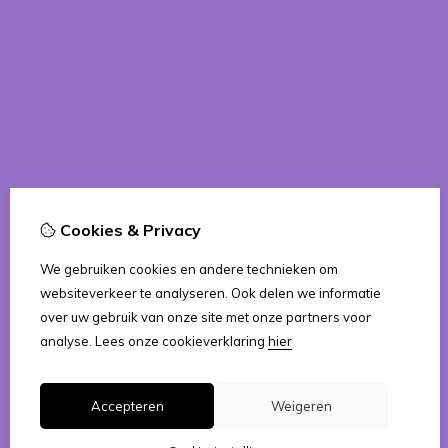
Cookies & Privacy
We gebruiken cookies en andere technieken om
websiteverkeer te analyseren. Ook delen we informatie
over uw gebruik van onze site met onze partners voor
analyse.
Lees onze cookieverklaring
hier
Accepteren
Weigeren