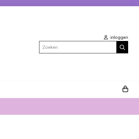
inloggen
Zoeken