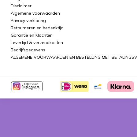
Disclaimer
Algemene voorwaarden
Privacy verklaring
Retourneren en bedenktijd
Garantie en Klachten
Levertijd & verzendkosten
Bedrijfsgegevens
ALGEMENE VOORWAARDEN EN BESTELLING MET BETALINGSV