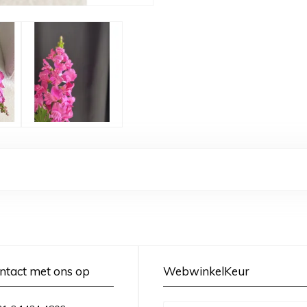
ntact met ons op
WebwinkelKeur