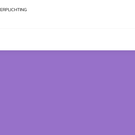
ERPLICHTING