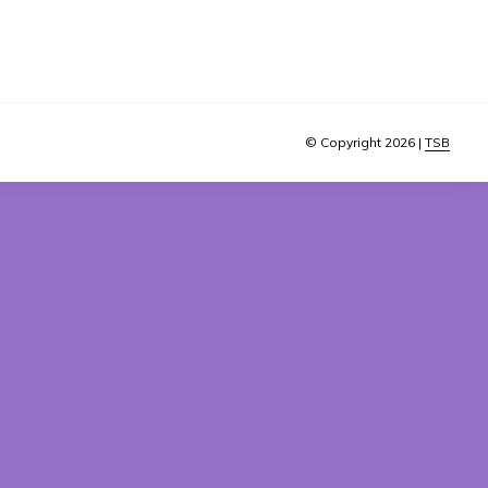
© Copyright 2026 |
TSB