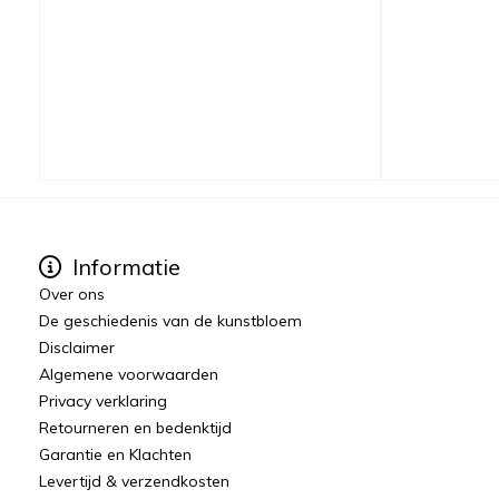
Informatie
Over ons
De geschiedenis van de kunstbloem
Disclaimer
Algemene voorwaarden
Privacy verklaring
Retourneren en bedenktijd
Garantie en Klachten
Levertijd & verzendkosten