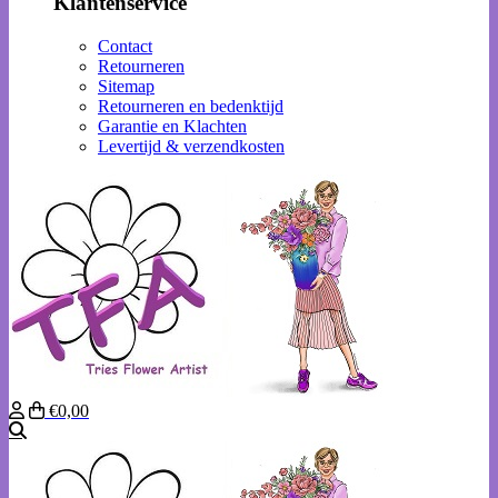
Klantenservice
Contact
Retourneren
Sitemap
Retourneren en bedenktijd
Garantie en Klachten
Levertijd & verzendkosten
€0,00
Zoeken