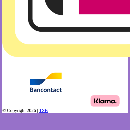
© Copyright 2026 |
TSB