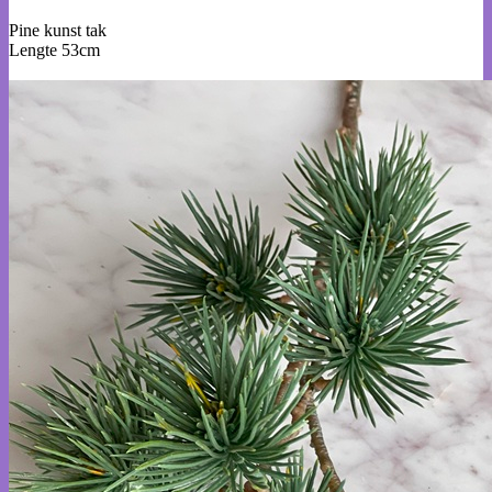
Pine kunst tak
Lengte 53cm