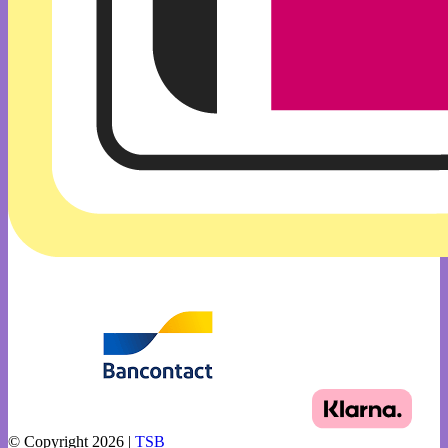
© Copyright 2026 |
TSB