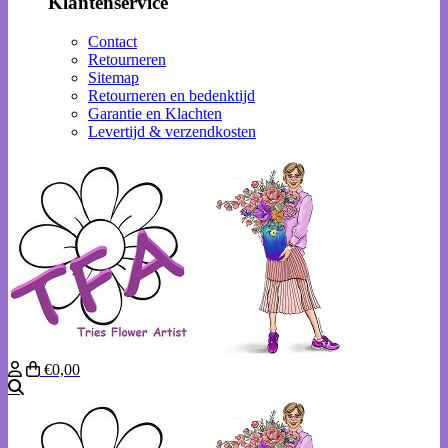
Klantenservice
Contact
Retourneren
Sitemap
Retourneren en bedenktijd
Garantie en Klachten
Levertijd & verzendkosten
€0,00
Zoeken