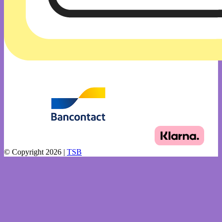
© Copyright 2026 |
TSB