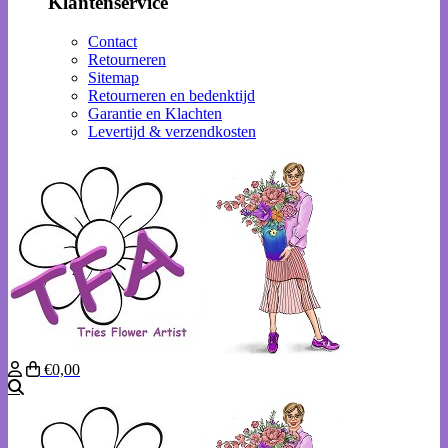
Klantenservice
Contact
Retourneren
Sitemap
Retourneren en bedenktijd
Garantie en Klachten
Levertijd & verzendkosten
€0,00
Zoeken