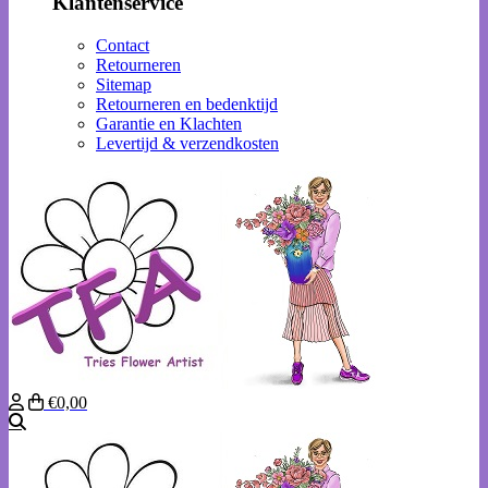
Klantenservice
Contact
Retourneren
Sitemap
Retourneren en bedenktijd
Garantie en Klachten
Levertijd & verzendkosten
€0,00
Zoeken