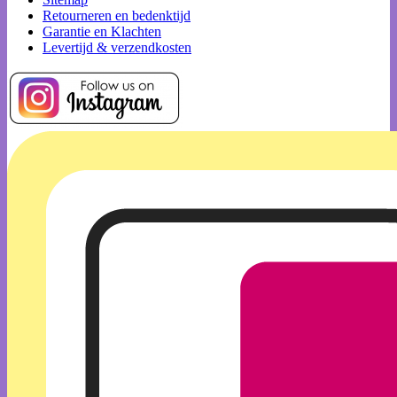
Retourneren en bedenktijd
Garantie en Klachten
Levertijd & verzendkosten