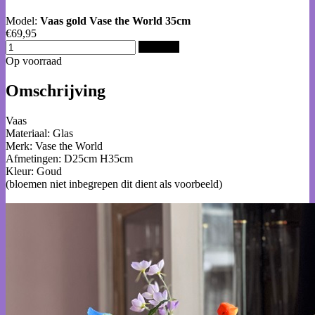
Model:
Vaas gold Vase the World 35cm
€69,95
Bestellen
Op voorraad
Omschrijving
Vaas
Materiaal: Glas
Merk: Vase the World
Afmetingen: D25cm H35cm
Kleur: Goud
(bloemen niet inbegrepen dit dient als voorbeeld)