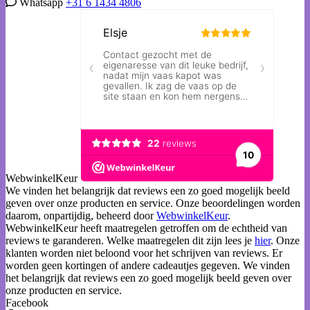
Whatsapp
+31 6 1434 4806
WebwinkelKeur
We vinden het belangrijk dat reviews een zo goed mogelijk beeld
geven over onze producten en service. Onze beoordelingen worden
daarom, onpartijdig, beheerd door
WebwinkelKeur
.
WebwinkelKeur heeft maatregelen getroffen om de echtheid van
reviews te garanderen. Welke maatregelen dit zijn lees je
hier
. Onze
klanten worden niet beloond voor het schrijven van reviews. Er
worden geen kortingen of andere cadeautjes gegeven. We vinden
het belangrijk dat reviews een zo goed mogelijk beeld geven over
onze producten en service.
Facebook