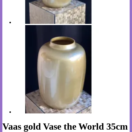
Vaas gold Vase the World 35cm