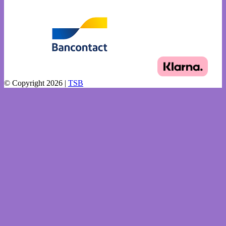
© Copyright 2026 |
TSB